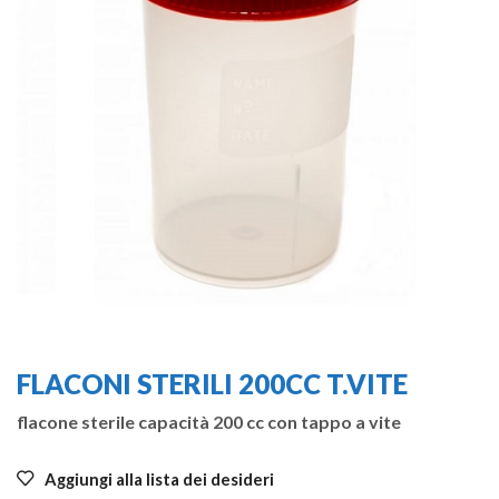
FLACONI STERILI 200CC T.VITE
flacone sterile capacità 200 cc con tappo a vite
Aggiungi alla lista dei desideri