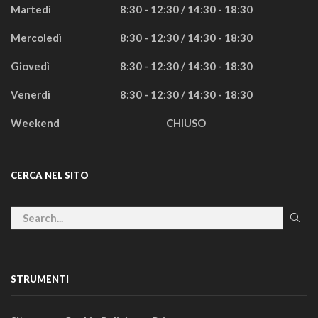
Martedì
8:30 - 12:30 / 14:30 - 18:30
Mercoledì
8:30 - 12:30 / 14:30 - 18:30
Giovedì
8:30 - 12:30 / 14:30 - 18:30
Venerdì
8:30 - 12:30 / 14:30 - 18:30
Weekend
CHIUSO
CERCA NEL SITO
STRUMENTI