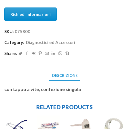
Richiedi Informazioni
SKU:
075800
Category:
Diagnostici ed Accessori
Share:
DESCRIZIONE
con tappo a vite, confezione singola
RELATED PRODUCTS