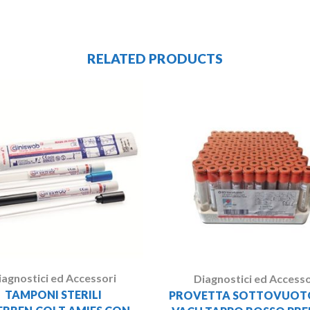
RELATED PRODUCTS
iagnostici ed Accessori
Diagnostici ed Accesso
TAMPONI STERILI
PROVETTA SOTTOVUOTO