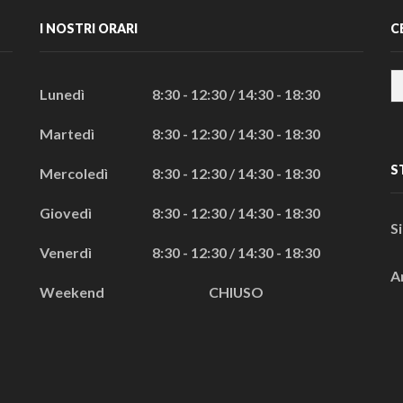
I NOSTRI ORARI
C
Lunedì
8:30 - 12:30 / 14:30 - 18:30
Martedì
8:30 - 12:30 / 14:30 - 18:30
S
Mercoledì
8:30 - 12:30 / 14:30 - 18:30
Giovedì
8:30 - 12:30 / 14:30 - 18:30
S
Venerdì
8:30 - 12:30 / 14:30 - 18:30
A
Weekend
CHIUSO