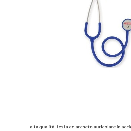
alta qualità, testa ed archeto auricolare in acci