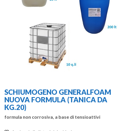
SCHIUMOGENO GENERALFOAM
NUOVA FORMULA (TANICA DA
KG.20)
formula non corrosiva, a base di tensioattivi