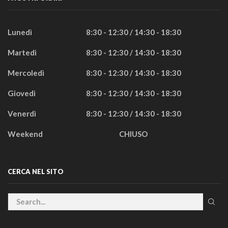
Lunedì
8:30 - 12:30 / 14:30 - 18:30
Martedì
8:30 - 12:30 / 14:30 - 18:30
Mercoledì
8:30 - 12:30 / 14:30 - 18:30
Giovedì
8:30 - 12:30 / 14:30 - 18:30
Venerdì
8:30 - 12:30 / 14:30 - 18:30
Weekend
CHIUSO
CERCA NEL SITO