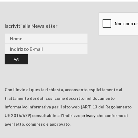
Iscriviti alla Newsletter
Con l'invio di questa richiesta, acconsento esplicitamente al
trattamento dei dati così come descritto nel documento
informativo Informativa per il sito web (ART. 13 del Regolamento
UE 2016/679) consultabile all'indirizzo
privacy
che confermo di
aver letto, compreso e approvato.