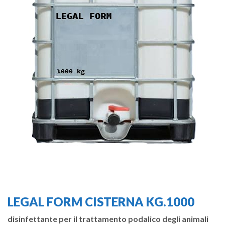
LEGAL FORM CISTERNA KG.1000
disinfettante per il trattamento podalico degli animali