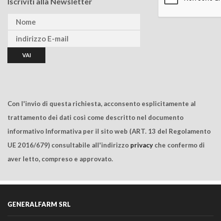
Iscriviti alla Newsletter
Con l'invio di questa richiesta, acconsento esplicitamente al
trattamento dei dati così come descritto nel documento
informativo Informativa per il sito web (ART. 13 del Regolamento
UE 2016/679) consultabile all'indirizzo
privacy
che confermo di
aver letto, compreso e approvato.
GENERALFARM SRL