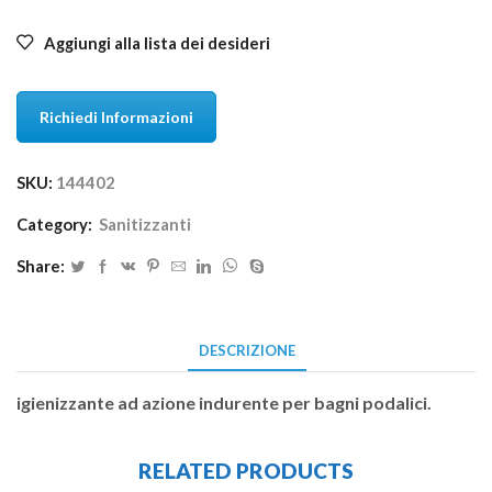
Aggiungi alla lista dei desideri
Richiedi Informazioni
SKU:
144402
Category:
Sanitizzanti
Share:
DESCRIZIONE
igienizzante ad azione indurente per bagni podalici.
RELATED PRODUCTS