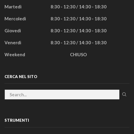
Martedì
8:30 - 12:30 / 14:30 - 18:30
Mercoledì
8:30 - 12:30 / 14:30 - 18:30
Giovedì
8:30 - 12:30 / 14:30 - 18:30
Venerdì
8:30 - 12:30 / 14:30 - 18:30
Weekend
CHIUSO
CERCA NEL SITO
STRUMENTI