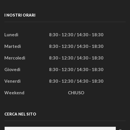
I NOSTRI ORARI
Lunedì
8:30 - 12:30 / 14:30 - 18:30
Martedì
8:30 - 12:30 / 14:30 - 18:30
Mercoledì
8:30 - 12:30 / 14:30 - 18:30
Giovedì
8:30 - 12:30 / 14:30 - 18:30
Venerdì
8:30 - 12:30 / 14:30 - 18:30
Weekend
CHIUSO
CERCA NEL SITO