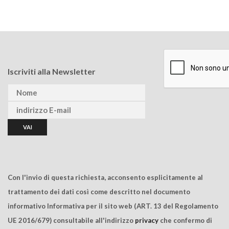
Iscriviti alla Newsletter
Con l'invio di questa richiesta, acconsento esplicitamente al
trattamento dei dati così come descritto nel documento
informativo Informativa per il sito web (ART. 13 del Regolamento
UE 2016/679) consultabile all'indirizzo
privacy
che confermo di