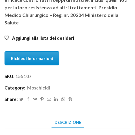
per la loro resistenza ad altri trattamenti. Presidio
Medico Chiururgico – Reg. nr. 20204 Ministero della
Salute
Aggiungi alla lista dei desideri
Richiedi Informazioni
SKU:
155107
Category:
Moschicidi
Share:
DESCRIZIONE