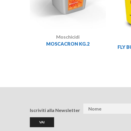
Moschicidi
MOSCACRON KG.2
FLY 
Iscriviti alla Newsletter