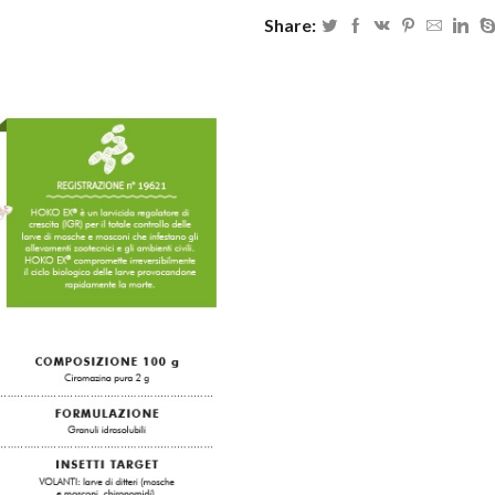
Share: