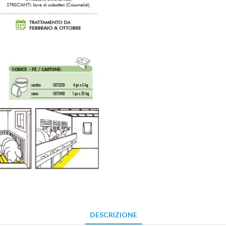
DESCRIZIONE