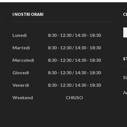
I NOSTRI ORARI
C
Lunedì
8:30 - 12:30 / 14:30 - 18:30
Martedì
8:30 - 12:30 / 14:30 - 18:30
S
Mercoledì
8:30 - 12:30 / 14:30 - 18:30
Giovedì
8:30 - 12:30 / 14:30 - 18:30
S
Venerdì
8:30 - 12:30 / 14:30 - 18:30
A
Weekend
CHIUSO