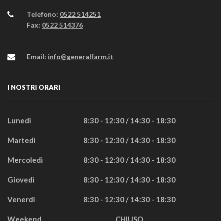
Telefono:
0522 514251
Fax:
0522 514376
Email:
info@generalfarm.it
I NOSTRI ORARI
Lunedì
8:30 - 12:30 / 14:30 - 18:30
Martedì
8:30 - 12:30 / 14:30 - 18:30
Mercoledì
8:30 - 12:30 / 14:30 - 18:30
Giovedì
8:30 - 12:30 / 14:30 - 18:30
Venerdì
8:30 - 12:30 / 14:30 - 18:30
Weekend
CHIUSO