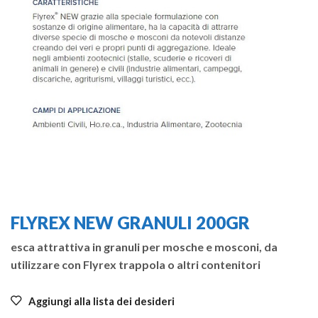
FLYREX NEW GRANULI 200GR
esca attrattiva in granuli per mosche e mosconi, da
utilizzare con Flyrex trappola o altri contenitori
Aggiungi alla lista dei desideri