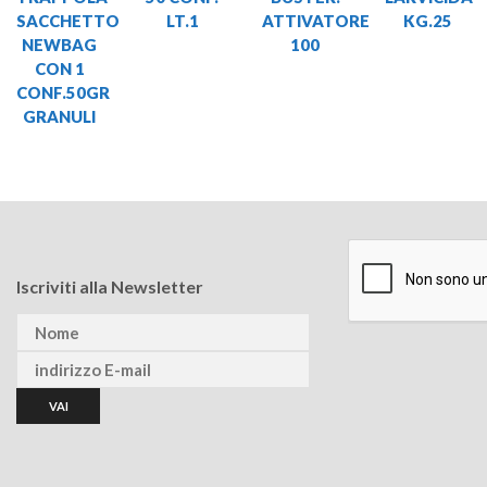
SACCHETTO
LT.1
ATTIVATORE
KG.25
NEWBAG
100
CON 1
CONF.50GR
GRANULI
Iscriviti alla Newsletter