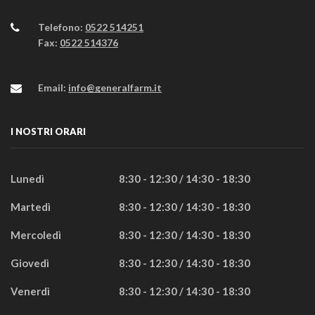
Telefono:
0522 514251
Fax:
0522 514376
Email:
info@generalfarm.it
I NOSTRI ORARI
Lunedì
8:30 - 12:30 / 14:30 - 18:30
Martedì
8:30 - 12:30 / 14:30 - 18:30
Mercoledì
8:30 - 12:30 / 14:30 - 18:30
Giovedì
8:30 - 12:30 / 14:30 - 18:30
Venerdì
8:30 - 12:30 / 14:30 - 18:30