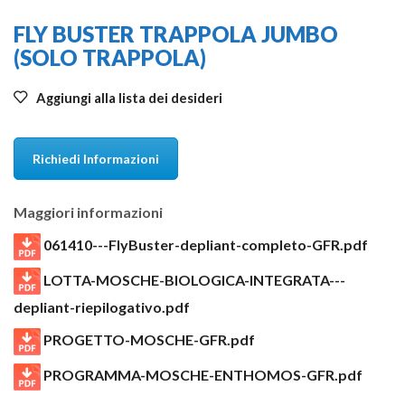
FLY BUSTER TRAPPOLA JUMBO
(SOLO TRAPPOLA)
Aggiungi alla lista dei desideri
Richiedi Informazioni
Maggiori informazioni
061410---FlyBuster-depliant-completo-GFR.pdf
LOTTA-MOSCHE-BIOLOGICA-INTEGRATA---
depliant-riepilogativo.pdf
PROGETTO-MOSCHE-GFR.pdf
PROGRAMMA-MOSCHE-ENTHOMOS-GFR.pdf