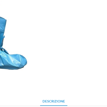
DESCRIZIONE