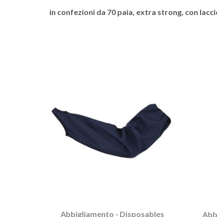
in confezioni da 70 paia, extra strong, con lacci
Abbigliamento - Disposables
Abb