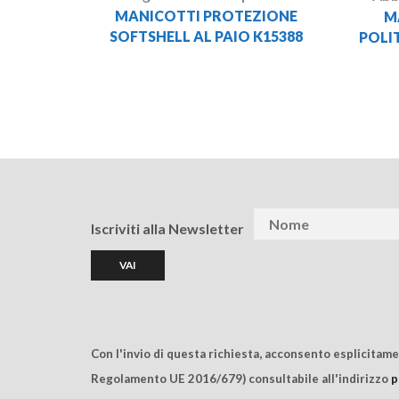
MANICOTTI PROTEZIONE
M
SOFTSHELL AL PAIO K15388
POLI
Iscriviti alla Newsletter
Con l'invio di questa richiesta, acconsento esplicitam
Regolamento UE 2016/679) consultabile all'indirizzo
p