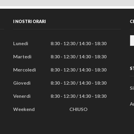
I NOSTRI ORARI
C
Lunedì
8:30 - 12:30 / 14:30 - 18:30
Martedì
8:30 - 12:30 / 14:30 - 18:30
S
Mercoledì
8:30 - 12:30 / 14:30 - 18:30
Giovedì
8:30 - 12:30 / 14:30 - 18:30
S
Venerdì
8:30 - 12:30 / 14:30 - 18:30
A
Weekend
CHIUSO