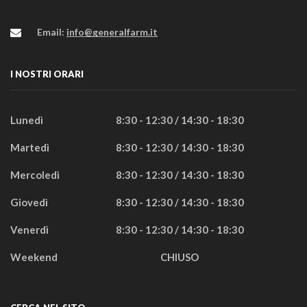
Email:
info@generalfarm.it
I NOSTRI ORARI
Lunedì
8:30 - 12:30 / 14:30 - 18:30
Martedì
8:30 - 12:30 / 14:30 - 18:30
Mercoledì
8:30 - 12:30 / 14:30 - 18:30
Giovedì
8:30 - 12:30 / 14:30 - 18:30
Venerdì
8:30 - 12:30 / 14:30 - 18:30
Weekend
CHIUSO