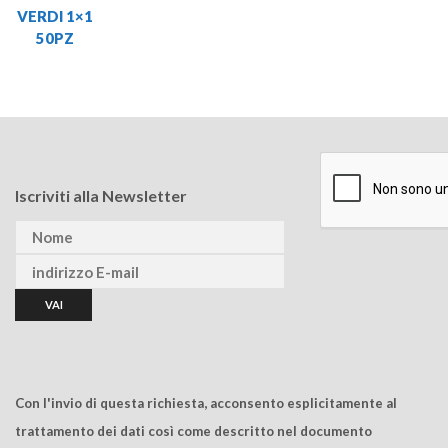
VERDI 1×1
50PZ
Iscriviti alla Newsletter
Con l'invio di questa richiesta, acconsento esplicitamente al
trattamento dei dati così come descritto nel documento