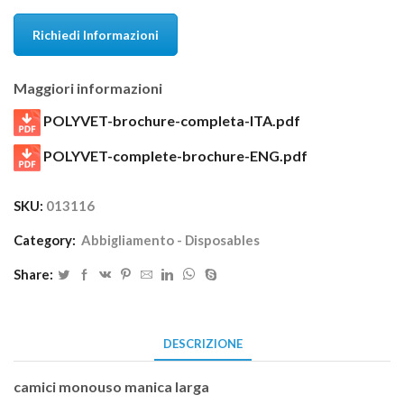
Richiedi Informazioni
Maggiori informazioni
POLYVET-brochure-completa-ITA.pdf
POLYVET-complete-brochure-ENG.pdf
SKU:
013116
Category:
Abbigliamento - Disposables
Share:
DESCRIZIONE
camici monouso manica larga