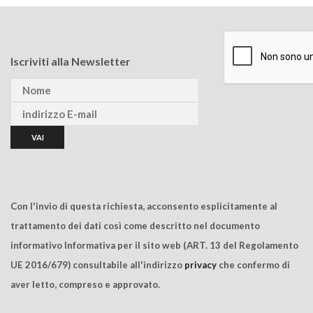
Iscriviti alla Newsletter
Con l'invio di questa richiesta, acconsento esplicitamente al
trattamento dei dati così come descritto nel documento
informativo Informativa per il sito web (ART. 13 del Regolamento
UE 2016/679) consultabile all'indirizzo
privacy
che confermo di
aver letto, compreso e approvato.