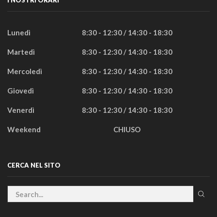
Lunedì
8:30 - 12:30 / 14:30 - 18:30
Martedì
8:30 - 12:30 / 14:30 - 18:30
Mercoledì
8:30 - 12:30 / 14:30 - 18:30
Giovedì
8:30 - 12:30 / 14:30 - 18:30
Venerdì
8:30 - 12:30 / 14:30 - 18:30
Weekend
CHIUSO
CERCA NEL SITO