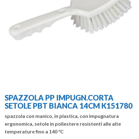
SPAZZOLA PP IMPUGN.CORTA
SETOLE PBT BIANCA 14CM K151780
spazzola con manico, in plastica, con impugnatura
ergonomica, setole in poliestere resistenti alle alte
temperature fino a 140 °C