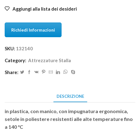
Aggiungi alla lista dei desideri
Richiedi Informazioni
SKU:
132140
Category:
Attrezzature Stalla
Share:
DESCRIZIONE
in plastica, con manico, con impugnatura ergonomica,
setole in poliestere resistenti alle alte temperature fino
a 140 °C