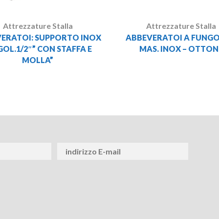
Attrezzature Stalla
Attrezzature Stalla
ERATOI: SUPPORTO INOX
ABBEVERATOI A FUNGO 
GOL.1/2″” CON STAFFA E
MAS. INOX – OTTON
MOLLA”