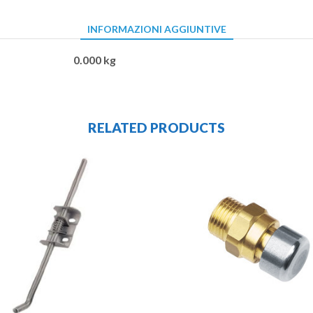
INFORMAZIONI AGGIUNTIVE
0.000 kg
RELATED PRODUCTS