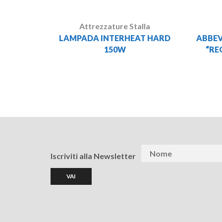
Attrezzature Stalla
LAMPADA INTERHEAT HARD
ABBEV
150W
“RE
Iscriviti alla Newsletter