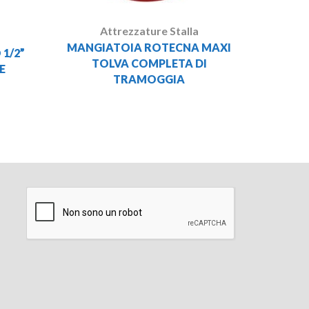
Attrezzature Stalla
MANGIATOIA ROTECNA MAXI
1/2”
TOLVA COMPLETA DI
E
TRAMOGGIA