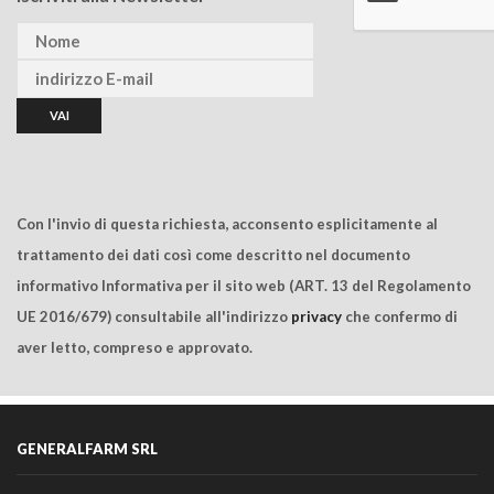
Con l'invio di questa richiesta, acconsento esplicitamente al
trattamento dei dati così come descritto nel documento
informativo Informativa per il sito web (ART. 13 del Regolamento
UE 2016/679) consultabile all'indirizzo
privacy
che confermo di
aver letto, compreso e approvato.
GENERALFARM SRL