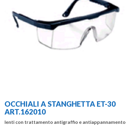
OCCHIALI A STANGHETTA ET-30
ART.162010
lenti con trattamento antigraffio e antiappannamento