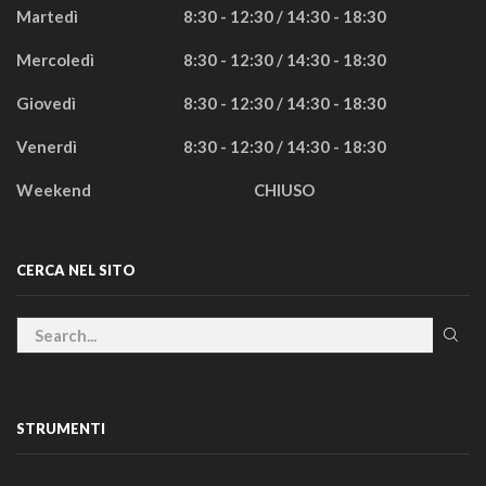
Martedì
8:30 - 12:30 / 14:30 - 18:30
Mercoledì
8:30 - 12:30 / 14:30 - 18:30
Giovedì
8:30 - 12:30 / 14:30 - 18:30
Venerdì
8:30 - 12:30 / 14:30 - 18:30
Weekend
CHIUSO
CERCA NEL SITO
STRUMENTI