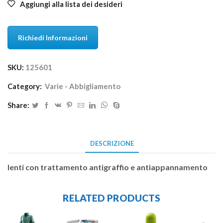
Aggiungi alla lista dei desideri
Richiedi Informazioni
SKU:
125601
Category:
Varie - Abbigliamento
Share:
DESCRIZIONE
lenti con trattamento antigraffio e antiappannamento
RELATED PRODUCTS