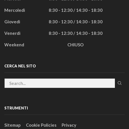
Mercoledì
8:30 - 12:30 / 14:30 - 18:30
Giovedì
8:30 - 12:30 / 14:30 - 18:30
Venerdì
8:30 - 12:30 / 14:30 - 18:30
Weekend
CHIUSO
CERCA NEL SITO
STRUMENTI
Sitemap
Cookie Policies
Privacy