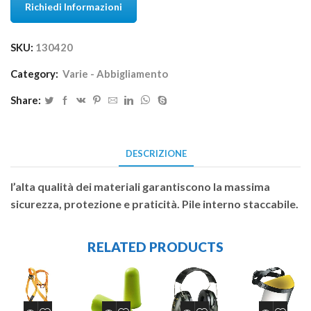
Richiedi Informazioni
SKU:
130420
Category:
Varie - Abbigliamento
Share:
DESCRIZIONE
l’alta qualità dei materiali garantiscono la massima
sicurezza, protezione e praticità. Pile interno staccabile.
RELATED PRODUCTS