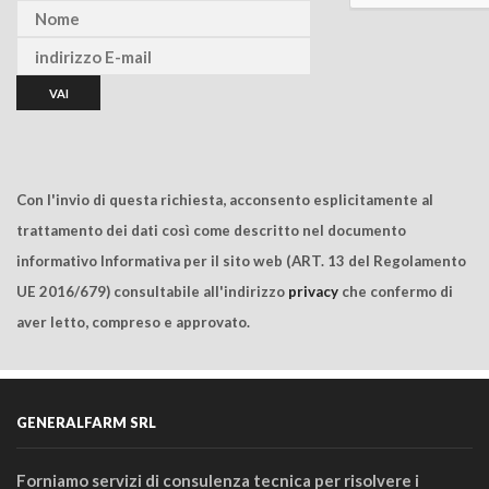
Con l'invio di questa richiesta, acconsento esplicitamente al
trattamento dei dati così come descritto nel documento
informativo Informativa per il sito web (ART. 13 del Regolamento
UE 2016/679) consultabile all'indirizzo
privacy
che confermo di
aver letto, compreso e approvato.
GENERALFARM SRL
Forniamo servizi di consulenza tecnica per risolvere i