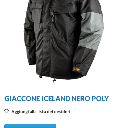
GIACCONE ICELAND NERO POLY
Aggiungi alla lista dei desideri