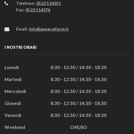
Telefono:
0522 514251
Fax:
0522 514376
Email:
info@generalfarm.it
I NOSTRI ORARI
Lunedì
8:30 - 12:30 / 14:30 - 18:30
Martedì
8:30 - 12:30 / 14:30 - 18:30
Mercoledì
8:30 - 12:30 / 14:30 - 18:30
Giovedì
8:30 - 12:30 / 14:30 - 18:30
Venerdì
8:30 - 12:30 / 14:30 - 18:30
Weekend
CHIUSO