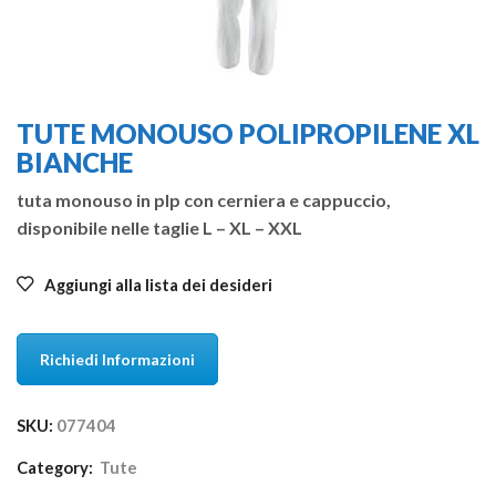
TUTE MONOUSO POLIPROPILENE XL
BIANCHE
tuta monouso in plp con cerniera e cappuccio,
disponibile nelle taglie L – XL – XXL
Aggiungi alla lista dei desideri
Richiedi Informazioni
SKU:
077404
Category:
Tute