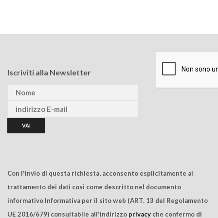
Iscriviti alla Newsletter
Con l'invio di questa richiesta, acconsento esplicitamente al
trattamento dei dati così come descritto nel documento
informativo Informativa per il sito web (ART. 13 del Regolamento
UE 2016/679) consultabile all'indirizzo
privacy
che confermo di