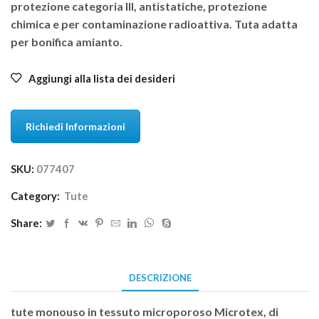
protezione categoria III, antistatiche, protezione
chimica e per contaminazione radioattiva. Tuta adatta
per bonifica amianto.
Aggiungi alla lista dei desideri
Richiedi Informazioni
SKU:
077407
Category:
Tute
Share:
DESCRIZIONE
tute monouso in tessuto microporoso Microtex, di