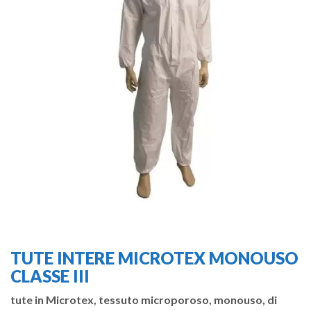
TUTE INTERE MICROTEX MONOUSO
CLASSE III
tute in Microtex, tessuto microporoso, monouso, di