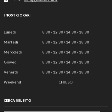
I NOSTRI ORARI
Lunedì
8:30 - 12:30 / 14:30 - 18:30
Martedì
8:30 - 12:30 / 14:30 - 18:30
Mercoledì
8:30 - 12:30 / 14:30 - 18:30
Giovedì
8:30 - 12:30 / 14:30 - 18:30
Venerdì
8:30 - 12:30 / 14:30 - 18:30
Weekend
CHIUSO
CERCA NEL SITO