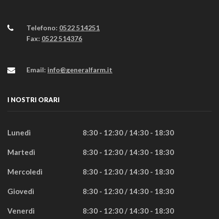
Telefono:
0522 514251
Fax:
0522 514376
Email:
info@generalfarm.it
I NOSTRI ORARI
Lunedì
8:30 - 12:30 / 14:30 - 18:30
Martedì
8:30 - 12:30 / 14:30 - 18:30
Mercoledì
8:30 - 12:30 / 14:30 - 18:30
Giovedì
8:30 - 12:30 / 14:30 - 18:30
Venerdì
8:30 - 12:30 / 14:30 - 18:30