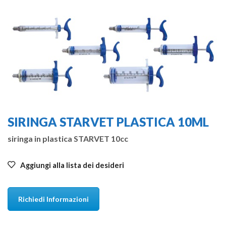
SIRINGA STARVET PLASTICA 10ML
siringa in plastica STARVET 10cc
Aggiungi alla lista dei desideri
Richiedi Informazioni