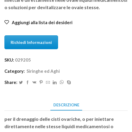
o soluzioni per devitalizzare le ovaie stesse.
Aggiungi alla lista dei desideri
Richiedi Informazioni
SKU:
029205
Category:
Siringhe ed Aghi
Share:
DESCRIZIONE
per il drenaggio delle cisti ovariche, o per iniettare
direttamente nelle stesse liquidi medicamentosi o