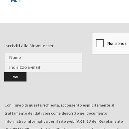
MET
Iscriviti alla Newsletter
Con l'invio di questa richiesta, acconsento esplicitamente al
trattamento dei dati così come descritto nel documento
informativo Informativa per il sito web (ART. 13 del Regolamento