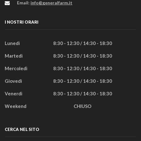
Email:
info@generalfarm.it
I NOSTRI ORARI
Lunedì
8:30 - 12:30 / 14:30 - 18:30
Martedì
8:30 - 12:30 / 14:30 - 18:30
Mercoledì
8:30 - 12:30 / 14:30 - 18:30
Giovedì
8:30 - 12:30 / 14:30 - 18:30
Venerdì
8:30 - 12:30 / 14:30 - 18:30
Weekend
CHIUSO
CERCA NEL SITO