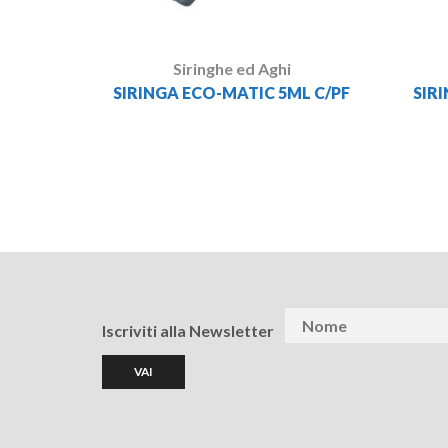
Siringhe ed Aghi
SIRINGA ECO-MATIC 5ML C/PF
SIR
Iscriviti alla Newsletter