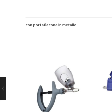
con portaflacone in metallo