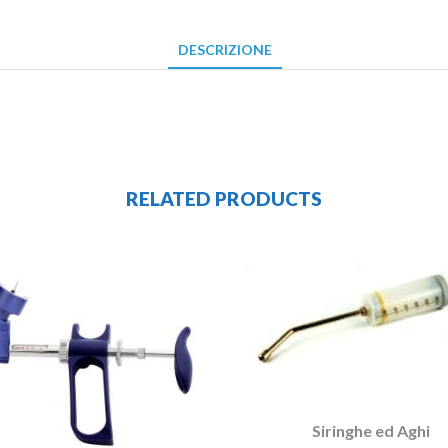
DESCRIZIONE
RELATED PRODUCTS
Siringhe ed Aghi