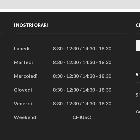
I NOSTRI ORARI
C
Lunedì
8:30 - 12:30 / 14:30 - 18:30
Martedì
8:30 - 12:30 / 14:30 - 18:30
S
Mercoledì
8:30 - 12:30 / 14:30 - 18:30
Giovedì
8:30 - 12:30 / 14:30 - 18:30
S
Venerdì
8:30 - 12:30 / 14:30 - 18:30
A
Weekend
CHIUSO