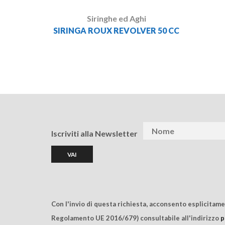
Siringhe ed Aghi
SIRINGA ROUX REVOLVER 50 CC
Iscriviti alla Newsletter
Con l'invio di questa richiesta, acconsento esplicitam
Regolamento UE 2016/679) consultabile all'indirizzo
p