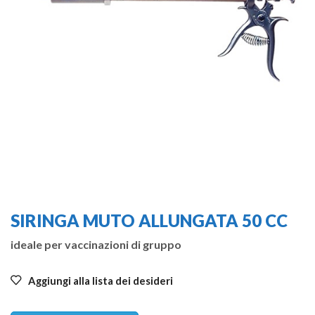
SIRINGA MUTO ALLUNGATA 50 CC
ideale per vaccinazioni di gruppo
Aggiungi alla lista dei desideri