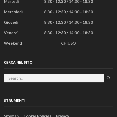
Martedì
8:30 - 12:30 / 14:30 - 18:30
Mercoledì
8:30 - 12:30 / 14:30 - 18:30
Giovedì
8:30 - 12:30 / 14:30 - 18:30
Venerdì
8:30 - 12:30 / 14:30 - 18:30
Weekend
CHIUSO
CERCA NEL SITO
STRUMENTI
Sitemap
Cookie Policies
Privacy