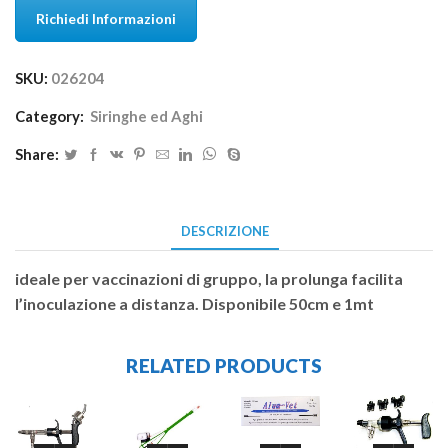
Richiedi Informazioni
SKU:
026204
Category:
Siringhe ed Aghi
Share:
DESCRIZIONE
ideale per vaccinazioni di gruppo, la prolunga facilita
l’inoculazione a distanza. Disponibile 50cm e 1mt
RELATED PRODUCTS