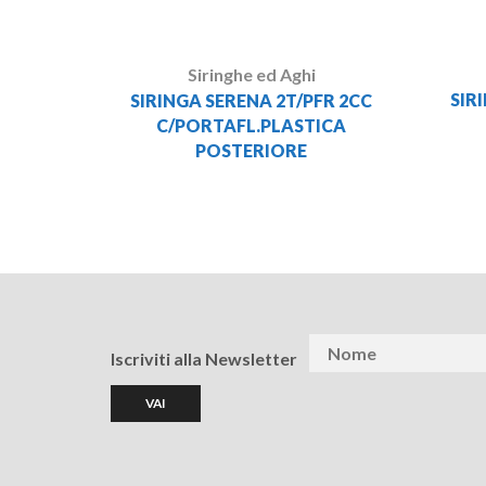
Siringhe ed Aghi
SIR
SIRINGA SERENA 2T/PFR 2CC
C/PORTAFL.PLASTICA
POSTERIORE
Iscriviti alla Newsletter