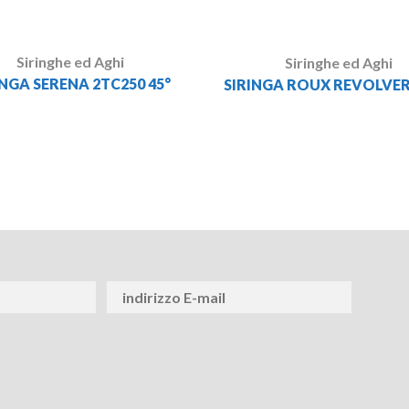
Siringhe ed Aghi
Siringhe ed Aghi
INGA SERENA 2TC250 45°
SIRINGA ROUX REVOLVER