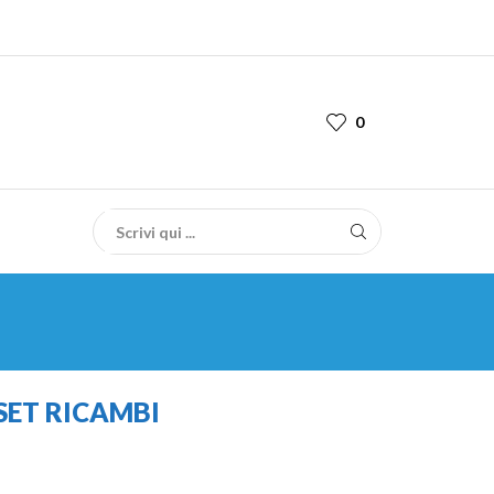
0
 SET RICAMBI