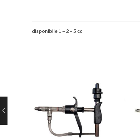
disponibile 1 – 2 – 5 cc