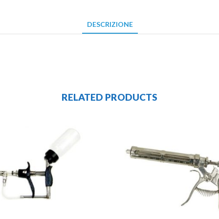
DESCRIZIONE
RELATED PRODUCTS