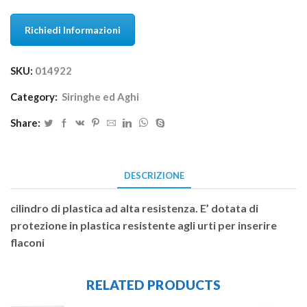
Richiedi Informazioni
SKU:
014922
Category:
Siringhe ed Aghi
Share:
DESCRIZIONE
cilindro di plastica ad alta resistenza. E’ dotata di
protezione in plastica resistente agli urti per inserire
flaconi
RELATED PRODUCTS