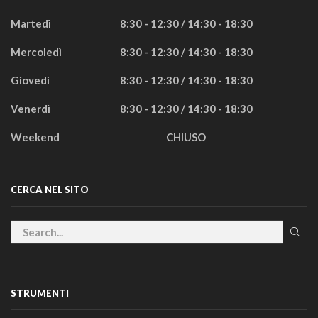
Martedì
8:30 - 12:30 / 14:30 - 18:30
Mercoledì
8:30 - 12:30 / 14:30 - 18:30
Giovedì
8:30 - 12:30 / 14:30 - 18:30
Venerdì
8:30 - 12:30 / 14:30 - 18:30
Weekend
CHIUSO
CERCA NEL SITO
STRUMENTI