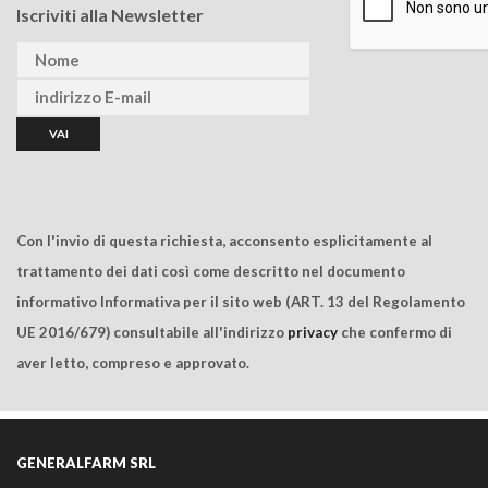
Iscriviti alla Newsletter
Con l'invio di questa richiesta, acconsento esplicitamente al
trattamento dei dati così come descritto nel documento
informativo Informativa per il sito web (ART. 13 del Regolamento
UE 2016/679) consultabile all'indirizzo
privacy
che confermo di
aver letto, compreso e approvato.
GENERALFARM SRL