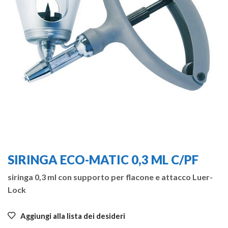
SIRINGA ECO-MATIC 0,3 ML C/PF
siringa 0,3 ml con supporto per flacone e attacco Luer-
Lock
Aggiungi alla lista dei desideri