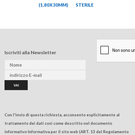
(1,80X30MM)
STERILE
Iscriviti alla Newsletter
Con l'invio di questa richiesta, acconsento esplicitamente al
trattamento dei dati così come descritto nel documento
informativo Informativa per il sito web (ART. 13 del Regolamento