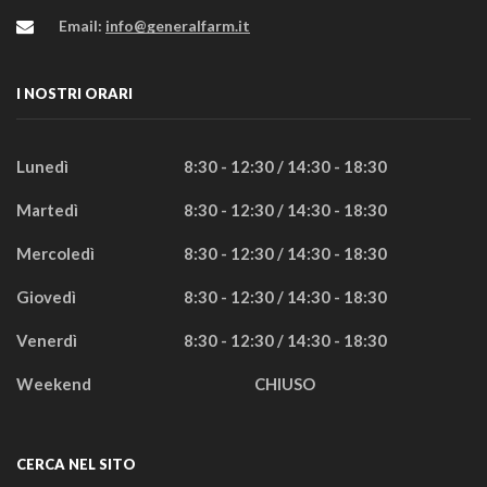
Email:
info@generalfarm.it
I NOSTRI ORARI
Lunedì
8:30 - 12:30 / 14:30 - 18:30
Martedì
8:30 - 12:30 / 14:30 - 18:30
Mercoledì
8:30 - 12:30 / 14:30 - 18:30
Giovedì
8:30 - 12:30 / 14:30 - 18:30
Venerdì
8:30 - 12:30 / 14:30 - 18:30
Weekend
CHIUSO
CERCA NEL SITO