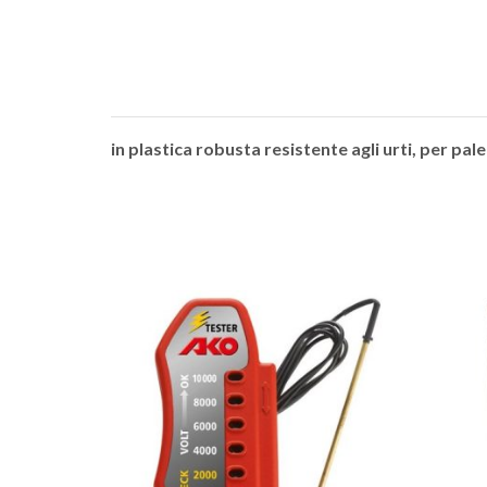
in plastica robusta resistente agli urti, per pal