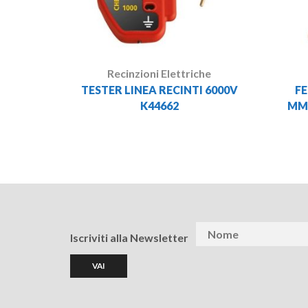
Recinzioni Elettriche
TESTER LINEA RECINTI 6000V
F
K44662
MM.
Iscriviti alla Newsletter