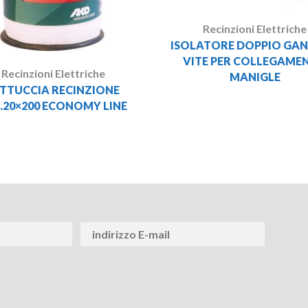
Recinzioni Elettriche
ISOLATORE DOPPIO GAN
VITE PER COLLEGAME
Recinzioni Elettriche
MANIGLE
ETTUCCIA RECINZIONE
20×200 ECONOMY LINE