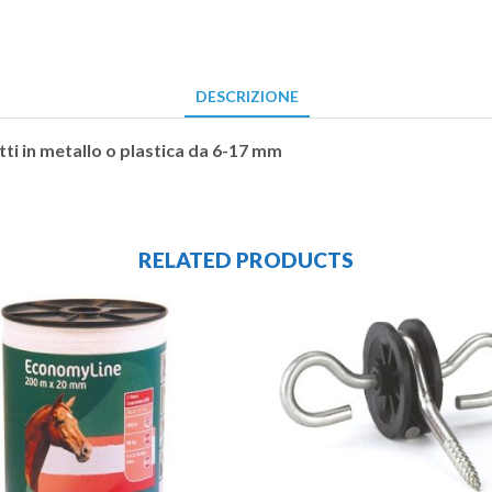
DESCRIZIONE
etti in metallo o plastica da 6-17 mm
RELATED PRODUCTS