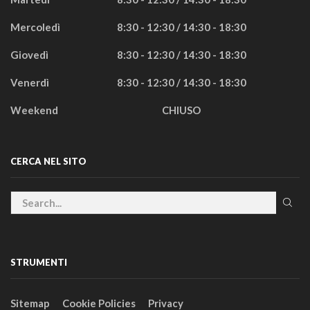
Mercoledì
8:30 - 12:30 / 14:30 - 18:30
Giovedì
8:30 - 12:30 / 14:30 - 18:30
Venerdì
8:30 - 12:30 / 14:30 - 18:30
Weekend
CHIUSO
CERCA NEL SITO
STRUMENTI
Sitemap
Cookie Policies
Privacy