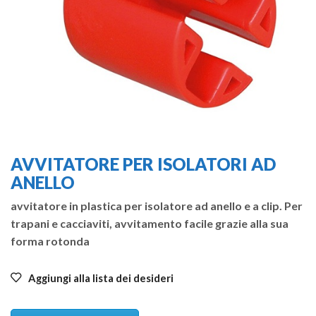
AVVITATORE PER ISOLATORI AD
ANELLO
avvitatore in plastica per isolatore ad anello e a clip. Per
trapani e cacciaviti, avvitamento facile grazie alla sua
forma rotonda
Aggiungi alla lista dei desideri