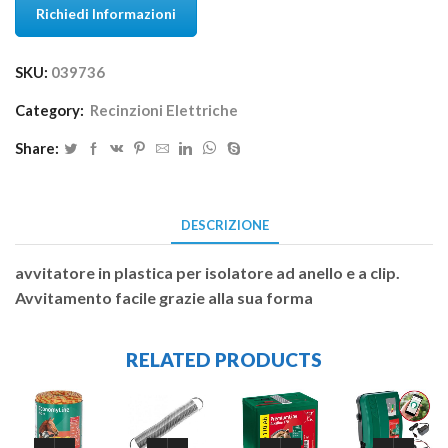
Richiedi Informazioni
SKU:
039736
Category:
Recinzioni Elettriche
Share:
DESCRIZIONE
avvitatore in plastica per isolatore ad anello e a clip.
Avvitamento facile grazie alla sua forma
RELATED PRODUCTS