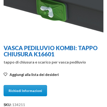
VASCA PEDILUVIO KOMBI: TAPPO
CHIUSURA K16601
tappo di chiusura e scarico per vasca pediluvio
Aggiungi alla lista dei desideri
Richiedi Informazioni
SKU:
134211