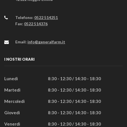
Telefono:
0522 514251
Fax:
0522 514376
Email:
info@generalfarm.it
I NOSTRI ORARI
Lunedì
8:30 - 12:30 / 14:30 - 18:30
Martedì
8:30 - 12:30 / 14:30 - 18:30
Mercoledì
8:30 - 12:30 / 14:30 - 18:30
Giovedì
8:30 - 12:30 / 14:30 - 18:30
Venerdì
8:30 - 12:30 / 14:30 - 18:30