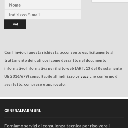
Con l'invio di questa richiesta, acconsento esplicitamente al
trattamento dei dati così come descritto nel documento
informativo Informativa per il sito web (ART. 13 del Regolamento
UE 2016/679) consultabile all'indirizzo
privacy
che confermo di
aver letto, compreso e approvato.
GENERALFARM SRL
Forniamo servizi di consulenza tecnica per risolvere i