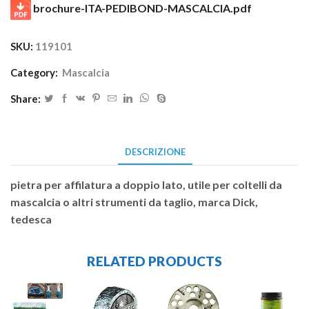
brochure-ITA-PEDIBOND-MASCALCIA.pdf
SKU:
119101
Category:
Mascalcia
Share:
DESCRIZIONE
pietra per affilatura a doppio lato, utile per coltelli da
mascalcia o altri strumenti da taglio, marca Dick,
tedesca
RELATED PRODUCTS