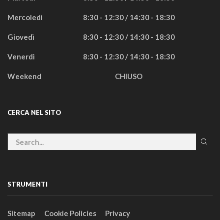
Mercoledì
8:30 - 12:30 / 14:30 - 18:30
Giovedì
8:30 - 12:30 / 14:30 - 18:30
Venerdì
8:30 - 12:30 / 14:30 - 18:30
Weekend
CHIUSO
CERCA NEL SITO
STRUMENTI
Sitemap
Cookie Policies
Privacy