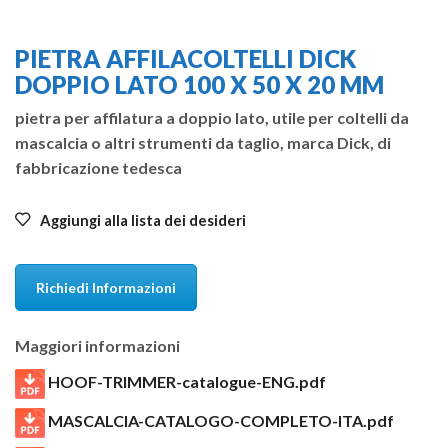
PIETRA AFFILACOLTELLI DICK
DOPPIO LATO 100 X 50 X 20 MM
pietra per affilatura a doppio lato, utile per coltelli da
mascalcia o altri strumenti da taglio, marca Dick, di
fabbricazione tedesca
Aggiungi alla lista dei desideri
Richiedi Informazioni
Maggiori informazioni
HOOF-TRIMMER-catalogue-ENG.pdf
MASCALCIA-CATALOGO-COMPLETO-ITA.pdf