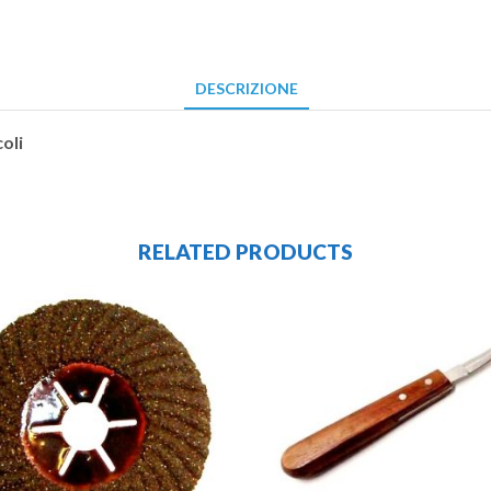
DESCRIZIONE
oli
RELATED PRODUCTS