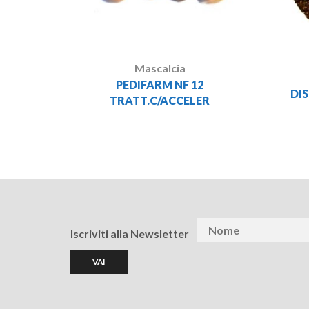
Mascalcia
PEDIFARM NF 12
DIS
TRATT.C/ACCELER
Iscriviti alla Newsletter