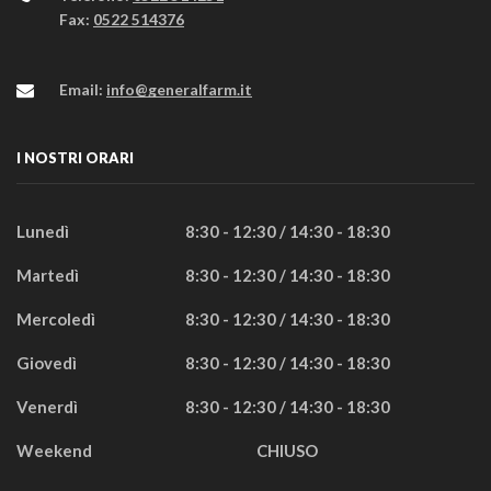
Fax:
0522 514376
Email:
info@generalfarm.it
I NOSTRI ORARI
Lunedì
8:30 - 12:30 / 14:30 - 18:30
Martedì
8:30 - 12:30 / 14:30 - 18:30
Mercoledì
8:30 - 12:30 / 14:30 - 18:30
Giovedì
8:30 - 12:30 / 14:30 - 18:30
Venerdì
8:30 - 12:30 / 14:30 - 18:30
Weekend
CHIUSO