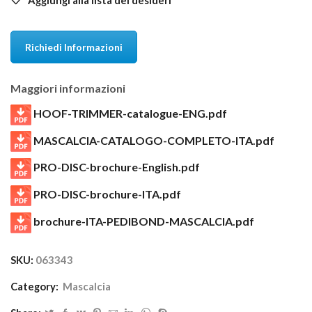
Richiedi Informazioni
Maggiori informazioni
HOOF-TRIMMER-catalogue-ENG.pdf
MASCALCIA-CATALOGO-COMPLETO-ITA.pdf
PRO-DISC-brochure-English.pdf
PRO-DISC-brochure-ITA.pdf
brochure-ITA-PEDIBOND-MASCALCIA.pdf
SKU:
063343
Category:
Mascalcia