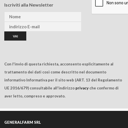
Iscriviti alla Newsletter
Con l'invio di questa richiesta, acconsento esplicitamente al
trattamento dei dati così come descritto nel documento
informativo Informativa per il sito web (ART. 13 del Regolamento
UE 2016/679) consultabile all'indirizzo
privacy
che confermo di
aver letto, compreso e approvato.
GENERALFARM SRL