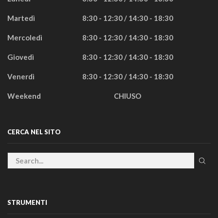
Martedì
8:30 - 12:30 / 14:30 - 18:30
Mercoledì
8:30 - 12:30 / 14:30 - 18:30
Giovedì
8:30 - 12:30 / 14:30 - 18:30
Venerdì
8:30 - 12:30 / 14:30 - 18:30
Weekend
CHIUSO
CERCA NEL SITO
STRUMENTI