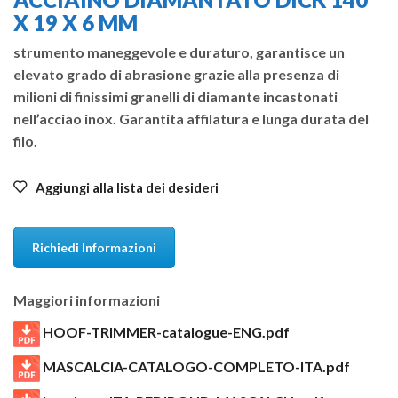
X 19 X 6 MM
strumento maneggevole e duraturo, garantisce un
elevato grado di abrasione grazie alla presenza di
milioni di finissimi granelli di diamante incastonati
nell’acciao inox. Garantita affilatura e lunga durata del
filo.
Aggiungi alla lista dei desideri
Richiedi Informazioni
Maggiori informazioni
HOOF-TRIMMER-catalogue-ENG.pdf
MASCALCIA-CATALOGO-COMPLETO-ITA.pdf