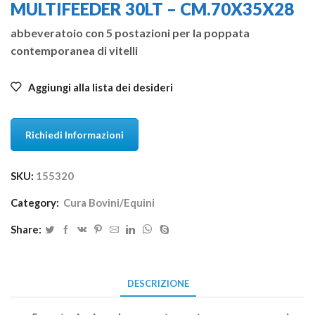
MULTIFEEDER 30LT – CM.70X35X28
abbeveratoio con 5 postazioni per la poppata
contemporanea di vitelli
Aggiungi alla lista dei desideri
Richiedi Informazioni
SKU:
155320
Category:
Cura Bovini/Equini
Share:
DESCRIZIONE