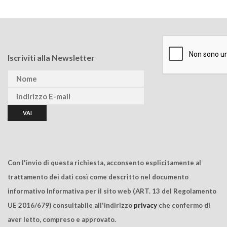
Iscriviti alla Newsletter
Con l'invio di questa richiesta, acconsento esplicitamente al
trattamento dei dati così come descritto nel documento
informativo Informativa per il sito web (ART. 13 del Regolamento
UE 2016/679) consultabile all'indirizzo
privacy
che confermo di
aver letto, compreso e approvato.