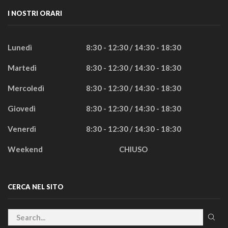
I NOSTRI ORARI
Lunedì
8:30 - 12:30 / 14:30 - 18:30
Martedì
8:30 - 12:30 / 14:30 - 18:30
Mercoledì
8:30 - 12:30 / 14:30 - 18:30
Giovedì
8:30 - 12:30 / 14:30 - 18:30
Venerdì
8:30 - 12:30 / 14:30 - 18:30
Weekend
CHIUSO
CERCA NEL SITO