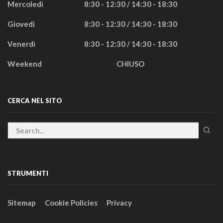
Mercoledì
8:30 - 12:30 / 14:30 - 18:30
Giovedì
8:30 - 12:30 / 14:30 - 18:30
Venerdì
8:30 - 12:30 / 14:30 - 18:30
Weekend
CHIUSO
CERCA NEL SITO
STRUMENTI
Sitemap
Cookie Policies
Privacy