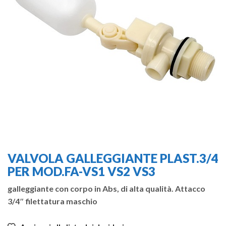
VALVOLA GALLEGGIANTE PLAST.3/4
PER MOD.FA-VS1 VS2 VS3
galleggiante con corpo in Abs, di alta qualità. Attacco
3/4″ filettatura maschio