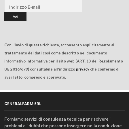
Con l'invio di questa richiesta, acconsento esplicitamente al
trattamento dei dati così come descritto nel documento
informativo Informativa per il sito web (ART. 13 del Regolamento
UE 2016/679) consultabile all'indirizzo
privacy
che confermo di
aver letto, compreso e approvato.
GENERALFARM SRL
Forniamo servizi di consulenza tecnica per risolvere i
problemi e i dubbi che possono insorgere nella conduzione