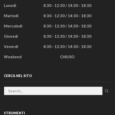
Lunedì
8:30 - 12:30 / 14:30 - 18:30
Martedì
8:30 - 12:30 / 14:30 - 18:30
Mercoledì
8:30 - 12:30 / 14:30 - 18:30
Giovedì
8:30 - 12:30 / 14:30 - 18:30
Venerdì
8:30 - 12:30 / 14:30 - 18:30
Weekend
CHIUSO
CERCA NEL SITO
STRUMENTI