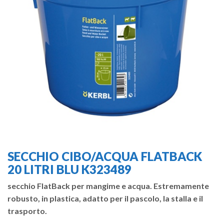
SECCHIO CIBO/ACQUA FLATBACK
20 LITRI BLU K323489
secchio FlatBack per mangime e acqua. Estremamente
robusto, in plastica, adatto per il pascolo, la stalla e il
trasporto.