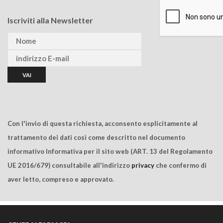
Iscriviti alla Newsletter
Con l'invio di questa richiesta, acconsento esplicitamente al
trattamento dei dati così come descritto nel documento
informativo Informativa per il sito web (ART. 13 del Regolamento
UE 2016/679) consultabile all'indirizzo
privacy
che confermo di
aver letto, compreso e approvato.