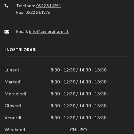
Telefono:
0522 514251
Fax:
0522 514376
Email:
info@generalfarm.it
I NOSTRI ORARI
Lunedì
8:30 - 12:30 / 14:30 - 18:30
Martedì
8:30 - 12:30 / 14:30 - 18:30
Mercoledì
8:30 - 12:30 / 14:30 - 18:30
Giovedì
8:30 - 12:30 / 14:30 - 18:30
Venerdì
8:30 - 12:30 / 14:30 - 18:30
Weekend
CHIUSO