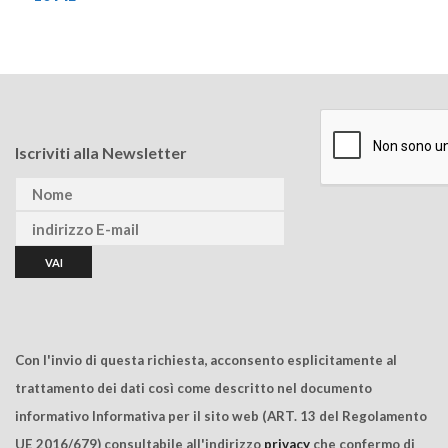
Iscriviti alla Newsletter
Con l'invio di questa richiesta, acconsento esplicitamente al
trattamento dei dati così come descritto nel documento
informativo Informativa per il sito web (ART. 13 del Regolamento
UE 2016/679) consultabile all'indirizzo
privacy
che confermo di