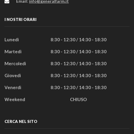
Email:
info@generalfarm.it
I NOSTRI ORARI
Lunedì
8:30 - 12:30 / 14:30 - 18:30
Martedì
8:30 - 12:30 / 14:30 - 18:30
Mercoledì
8:30 - 12:30 / 14:30 - 18:30
Giovedì
8:30 - 12:30 / 14:30 - 18:30
Venerdì
8:30 - 12:30 / 14:30 - 18:30
Weekend
CHIUSO
CERCA NEL SITO