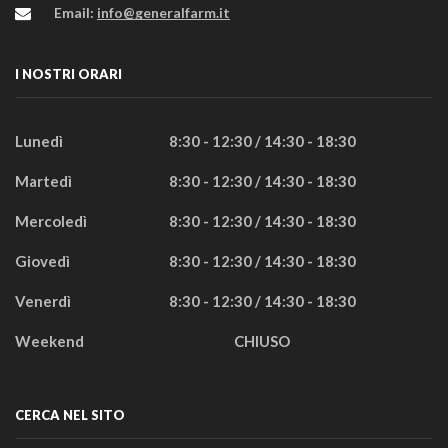
Email:
info@generalfarm.it
I NOSTRI ORARI
Lunedì
8:30 - 12:30 / 14:30 - 18:30
Martedì
8:30 - 12:30 / 14:30 - 18:30
Mercoledì
8:30 - 12:30 / 14:30 - 18:30
Giovedì
8:30 - 12:30 / 14:30 - 18:30
Venerdì
8:30 - 12:30 / 14:30 - 18:30
Weekend
CHIUSO
CERCA NEL SITO