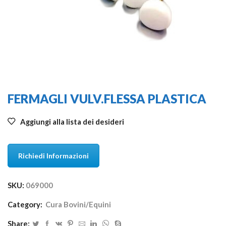
FERMAGLI VULV.FLESSA PLASTICA
Aggiungi alla lista dei desideri
Richiedi Informazioni
SKU:
069000
Category:
Cura Bovini/Equini
Share: