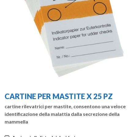
CARTINE PER MASTITE X 25 PZ
cartine rilevatrici per mastite, consentono una veloce
identificazione della malattia dalla secrezione della
mammella