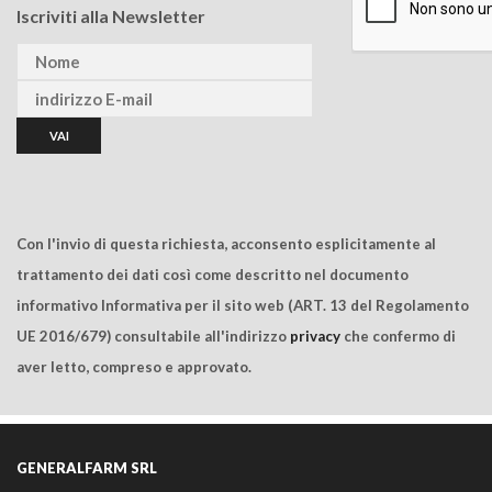
Iscriviti alla Newsletter
Con l'invio di questa richiesta, acconsento esplicitamente al
trattamento dei dati così come descritto nel documento
informativo Informativa per il sito web (ART. 13 del Regolamento
UE 2016/679) consultabile all'indirizzo
privacy
che confermo di
aver letto, compreso e approvato.
GENERALFARM SRL