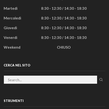
Martedì
8:30 - 12:30 / 14:30 - 18:30
Mercoledì
8:30 - 12:30 / 14:30 - 18:30
Giovedì
8:30 - 12:30 / 14:30 - 18:30
Venerdì
8:30 - 12:30 / 14:30 - 18:30
Weekend
CHIUSO
CERCA NEL SITO
STRUMENTI