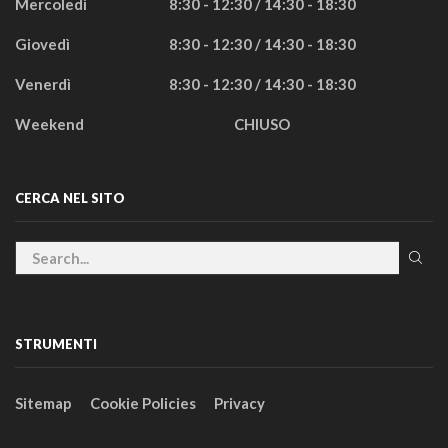
Mercoledì
8:30 - 12:30 / 14:30 - 18:30
Giovedì
8:30 - 12:30 / 14:30 - 18:30
Venerdì
8:30 - 12:30 / 14:30 - 18:30
Weekend
CHIUSO
CERCA NEL SITO
STRUMENTI
Sitemap
Cookie Policies
Privacy