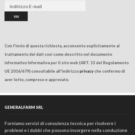
Con l'invio di questa richiesta, acconsento esplicitamente al
trattamento dei dati così come descritto nel documento
informativo Informativa per il sito web (ART. 13 del Regolamento
UE 2016/679) consultabile all'indirizzo
privacy
che confermo di
aver letto, compreso e approvato.
GENERALFARM SRL
Forniamo servizi di consulenza tecnica per risolvere i
problemi e i dubbi che possono insorgere nella conduzione