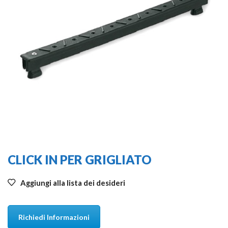
CLICK IN PER GRIGLIATO
Aggiungi alla lista dei desideri
Richiedi Informazioni