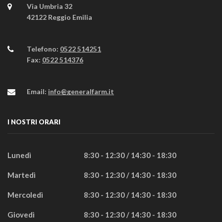
Via Umbria 32
42122 Reggio Emilia
Telefono:
0522 514251
Fax:
0522 514376
Email:
info@generalfarm.it
I NOSTRI ORARI
Lunedì
8:30 - 12:30 / 14:30 - 18:30
Martedì
8:30 - 12:30 / 14:30 - 18:30
Mercoledì
8:30 - 12:30 / 14:30 - 18:30
Giovedì
8:30 - 12:30 / 14:30 - 18:30