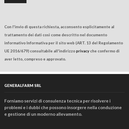
Con l'invio di questa richiesta, acconsento esplicitamente al
trattamento dei dati così come descritto nel documento
informativo Informativa per il sito web (ART. 13 del Regolamento
UE 2016/679) consultabile all'indirizzo
privacy
che confermo di
aver letto, compreso e approvato.
GENERALFARM SRL
Forniamo servizi di consulenza tecnica per risolvere i
problemi e i dubbi che possono insorgere nella conduzione
e gestione di un moderno allevamento.