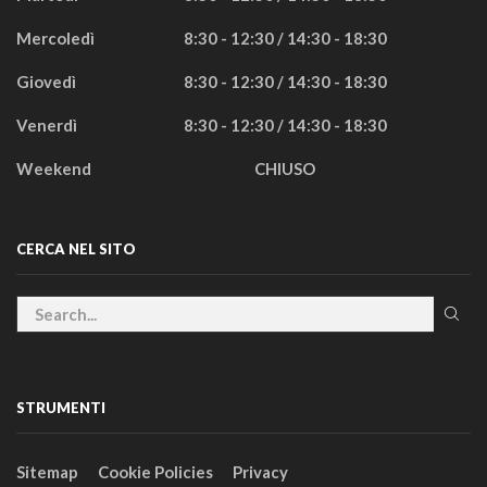
Mercoledì
8:30 - 12:30 / 14:30 - 18:30
Giovedì
8:30 - 12:30 / 14:30 - 18:30
Venerdì
8:30 - 12:30 / 14:30 - 18:30
Weekend
CHIUSO
CERCA NEL SITO
STRUMENTI
Sitemap
Cookie Policies
Privacy