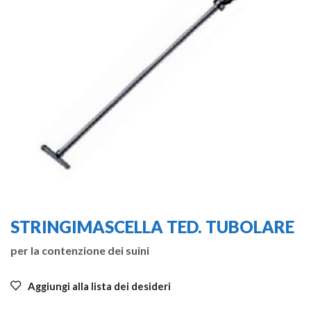
STRINGIMASCELLA TED. TUBOLARE
per la contenzione dei suini
Aggiungi alla lista dei desideri