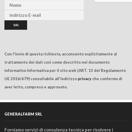
Con l'invio di questa richiesta, acconsento esplicitamente al
trattamento dei dati così come descritto nel documento
informativo Informativa per il sito web (ART. 13 del Regolamento
UE 2016/679) consultabile all'indirizzo
privacy
che confermo di
aver letto, compreso e approvato.
GENERALFARM SRL
Forniamo servizi di consulenza tecnica per risolvere i