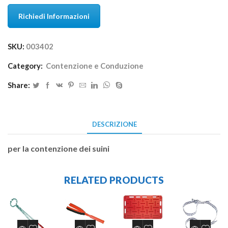
Richiedi Informazioni
SKU:
003402
Category:
Contenzione e Conduzione
Share:
DESCRIZIONE
per la contenzione dei suini
RELATED PRODUCTS