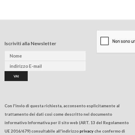
Iscriviti alla Newsletter
Con l'invio di questa richiesta, acconsento esplicitamente al
trattamento dei dati così come descritto nel documento
informativo Informativa per il sito web (ART. 13 del Regolamento
UE 2016/679) consultabile all'indirizzo
privacy
che confermo di