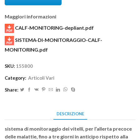
Maggiori informazioni
CALF-MONITORING-depliant.pdf
SISTEMA-DI-MONITORAGGIO-CALF-
MONITORING.pdf
SKU:
155800
Category:
Articoli Vari
Share:
DESCRIZIONE
sistema di monitoraggio dei vitelli, per l’allerta precoce
delle malattie, fino a tre giorni in anticipo rispetto alla