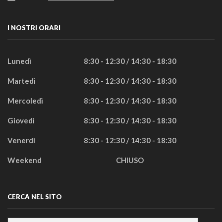
I NOSTRI ORARI
Lunedì
8:30 - 12:30 / 14:30 - 18:30
Martedì
8:30 - 12:30 / 14:30 - 18:30
Mercoledì
8:30 - 12:30 / 14:30 - 18:30
Giovedì
8:30 - 12:30 / 14:30 - 18:30
Venerdì
8:30 - 12:30 / 14:30 - 18:30
Weekend
CHIUSO
CERCA NEL SITO