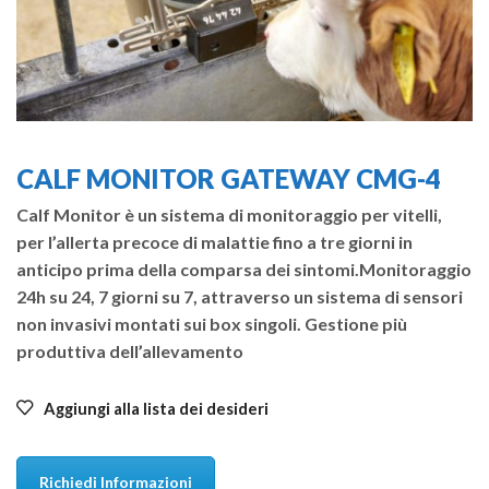
CALF MONITOR GATEWAY CMG-4
Calf Monitor è un sistema di monitoraggio per vitelli,
per l’allerta precoce di malattie fino a tre giorni in
anticipo prima della comparsa dei sintomi.Monitoraggio
24h su 24, 7 giorni su 7, attraverso un sistema di sensori
non invasivi montati sui box singoli. Gestione più
produttiva dell’allevamento
Aggiungi alla lista dei desideri
Richiedi Informazioni