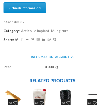
Richiedi Informazioni
SKU:
143032
Category:
Articoli e Impianti Mungitura
Share:
INFORMAZIONI AGGIUNTIVE
Peso
0.000 kg
RELATED PRODUCTS