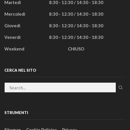
Martedì
8:30 - 12:30 / 14:30 - 18:30
Mercoledì
8:30 - 12:30 / 14:30 - 18:30
Giovedì
8:30 - 12:30 / 14:30 - 18:30
Venerdì
8:30 - 12:30 / 14:30 - 18:30
Weekend
CHIUSO
CERCA NEL SITO
STRUMENTI
Sitemap
Cookie Policies
Privacy