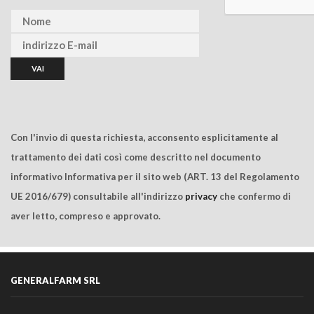
Con l'invio di questa richiesta, acconsento esplicitamente al
trattamento dei dati così come descritto nel documento
informativo Informativa per il sito web (ART. 13 del Regolamento
UE 2016/679) consultabile all'indirizzo
privacy
che confermo di
aver letto, compreso e approvato.
GENERALFARM SRL