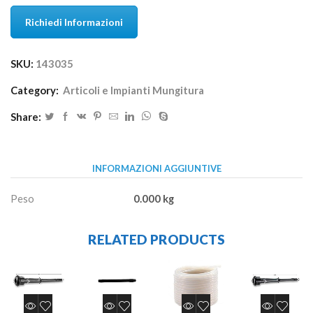
Richiedi Informazioni
SKU:
143035
Category:
Articoli e Impianti Mungitura
Share:
INFORMAZIONI AGGIUNTIVE
Peso
0.000 kg
RELATED PRODUCTS