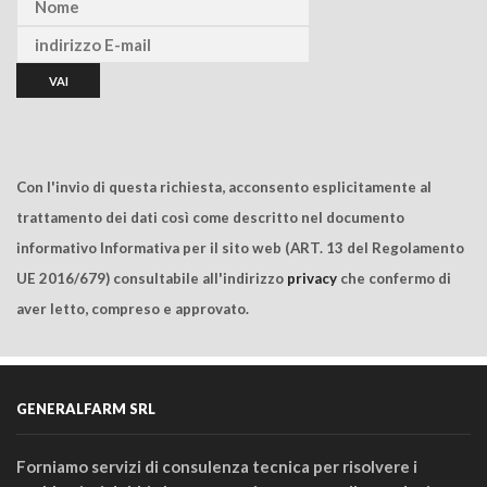
Con l'invio di questa richiesta, acconsento esplicitamente al
trattamento dei dati così come descritto nel documento
informativo Informativa per il sito web (ART. 13 del Regolamento
UE 2016/679) consultabile all'indirizzo
privacy
che confermo di
aver letto, compreso e approvato.
GENERALFARM SRL
Forniamo servizi di consulenza tecnica per risolvere i