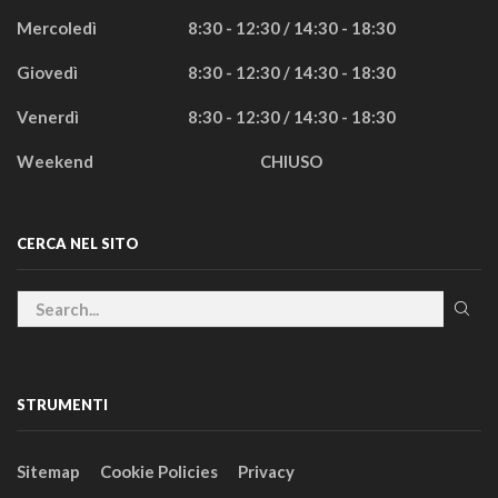
Mercoledì
8:30 - 12:30 / 14:30 - 18:30
Giovedì
8:30 - 12:30 / 14:30 - 18:30
Venerdì
8:30 - 12:30 / 14:30 - 18:30
Weekend
CHIUSO
CERCA NEL SITO
STRUMENTI
Sitemap
Cookie Policies
Privacy