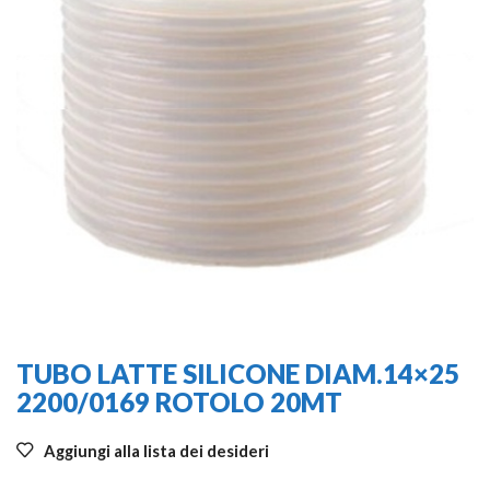
TUBO LATTE SILICONE DIAM.14×25
2200/0169 ROTOLO 20MT
Aggiungi alla lista dei desideri