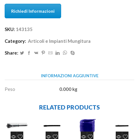
Richiedi Informazioni
SKU:
143135
Category:
Articoli e Impianti Mungitura
Share:
INFORMAZIONI AGGIUNTIVE
Peso
0.000 kg
RELATED PRODUCTS