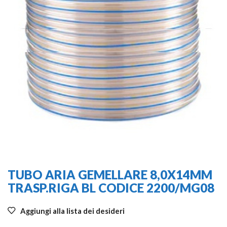
TUBO ARIA GEMELLARE 8,0X14MM
TRASP.RIGA BL CODICE 2200/MG08
Aggiungi alla lista dei desideri