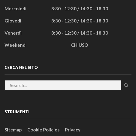
Mercoledì
8:30 - 12:30 / 14:30 - 18:30
Giovedì
8:30 - 12:30 / 14:30 - 18:30
Venerdì
8:30 - 12:30 / 14:30 - 18:30
Weekend
CHIUSO
CERCA NEL SITO
STRUMENTI
Sitemap
Cookie Policies
Privacy