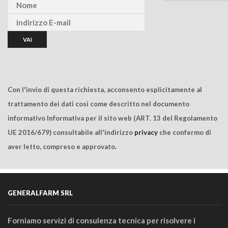
Con l'invio di questa richiesta, acconsento esplicitamente al
trattamento dei dati così come descritto nel documento
informativo Informativa per il sito web (ART. 13 del Regolamento
UE 2016/679) consultabile all'indirizzo
privacy
che confermo di
aver letto, compreso e approvato.
GENERALFARM SRL
Forniamo servizi di consulenza tecnica per risolvere i