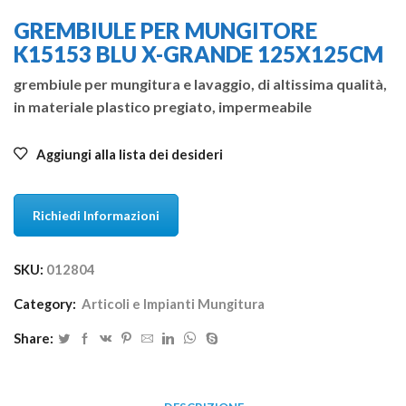
GREMBIULE PER MUNGITORE
K15153 BLU X-GRANDE 125X125CM
grembiule per mungitura e lavaggio, di altissima qualità,
in materiale plastico pregiato, impermeabile
Aggiungi alla lista dei desideri
Richiedi Informazioni
SKU:
012804
Category:
Articoli e Impianti Mungitura
Share: