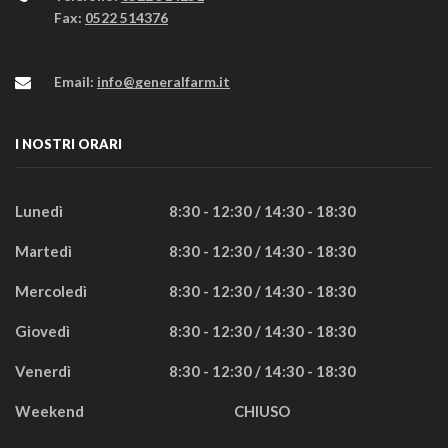
Fax:
0522 514376
Email:
info@generalfarm.it
I NOSTRI ORARI
Lunedì
8:30 - 12:30 / 14:30 - 18:30
Martedì
8:30 - 12:30 / 14:30 - 18:30
Mercoledì
8:30 - 12:30 / 14:30 - 18:30
Giovedì
8:30 - 12:30 / 14:30 - 18:30
Venerdì
8:30 - 12:30 / 14:30 - 18:30
Weekend
CHIUSO