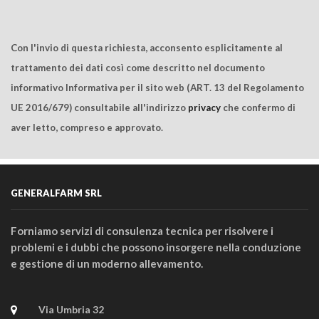
Con l'invio di questa richiesta, acconsento esplicitamente al
trattamento dei dati così come descritto nel documento
informativo Informativa per il sito web (ART. 13 del Regolamento
UE 2016/679) consultabile all'indirizzo
privacy
che confermo di
aver letto, compreso e approvato.
GENERALFARM SRL
Forniamo servizi di consulenza tecnica per risolvere i
problemi e i dubbi che possono insorgere nella conduzione
e gestione di un moderno allevamento.
Via Umbria 32