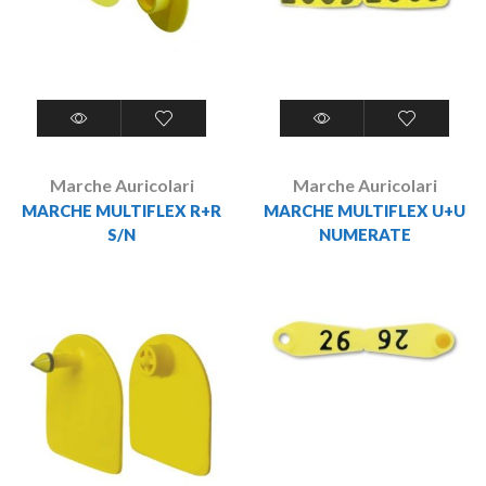
Marche Auricolari
Marche Auricolari
MARCHE MULTIFLEX R+R
MARCHE MULTIFLEX U+U
S/N
NUMERATE