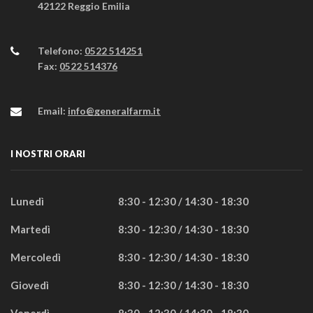
42122 Reggio Emilia
Telefono:
0522 514251
Fax:
0522 514376
Email:
info@generalfarm.it
I NOSTRI ORARI
Lunedì
8:30 - 12:30 / 14:30 - 18:30
Martedì
8:30 - 12:30 / 14:30 - 18:30
Mercoledì
8:30 - 12:30 / 14:30 - 18:30
Giovedì
8:30 - 12:30 / 14:30 - 18:30
Venerdì
8:30 - 12:30 / 14:30 - 18:30