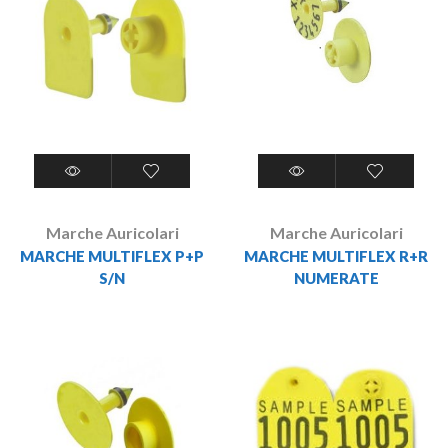
Marche Auricolari
Marche Auricolari
MARCHE MULTIFLEX P+P
MARCHE MULTIFLEX R+R
S/N
NUMERATE