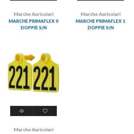
Marche Auricolari
Marche Auricolari
MARCHE PRIMAFLEX 0
MARCHE PRIMAFLEX 1
DOPPIE S/N
DOPPIE S/N
Marche Auricolari