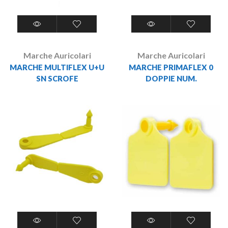
Marche Auricolari
Marche Auricolari
MARCHE MULTIFLEX U+U
MARCHE PRIMAFLEX 0
SN SCROFE
DOPPIE NUM.