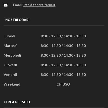
Email:
info@generalfarm.it
I NOSTRI ORARI
Lunedì
8:30 - 12:30 / 14:30 - 18:30
Martedì
8:30 - 12:30 / 14:30 - 18:30
Mercoledì
8:30 - 12:30 / 14:30 - 18:30
Giovedì
8:30 - 12:30 / 14:30 - 18:30
Venerdì
8:30 - 12:30 / 14:30 - 18:30
Weekend
CHIUSO
CERCA NEL SITO