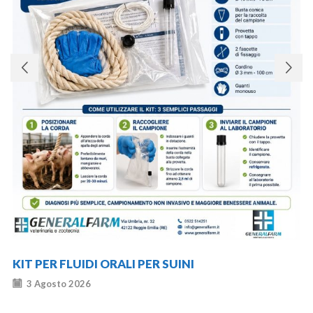
KIT PER FLUIDI ORALI PER SUINI
3 Agosto 2026