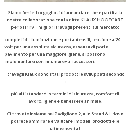
Siamo fieri ed orgogliosi di annunciare che è partita la
nostra collaborazione con la ditta KLAUX HOOFCARE
per offrirvi i migliori travagli presenti sul mercato:
completi di illuminazione e portautensili, tensione a 24
volt per una assoluta sicurezza, assenza di pori a
pavimento per una maggiore igiene, si possono
implementare con innumerevoli accessori!
I travagli Klaux sono stati prodotti e sviluppati secondo
i
più alti standard in termini di sicurezza, comfort di
lavoro, igiene e benessere animale!
Ci trovate insieme nel Padiglione 2, allo Stand 61, dove
potrete ammirare e valutare i modelli prodotti e le
ultime novità!