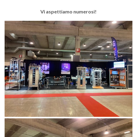
Vi aspettiamo numerosi!