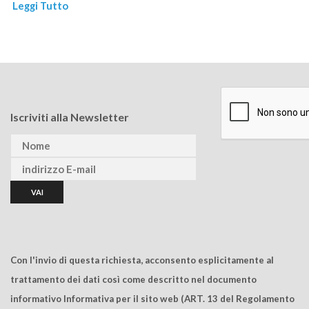
Leggi Tutto
Iscriviti alla Newsletter
Con l'invio di questa richiesta, acconsento esplicitamente al
trattamento dei dati così come descritto nel documento
informativo Informativa per il sito web (ART. 13 del Regolamento