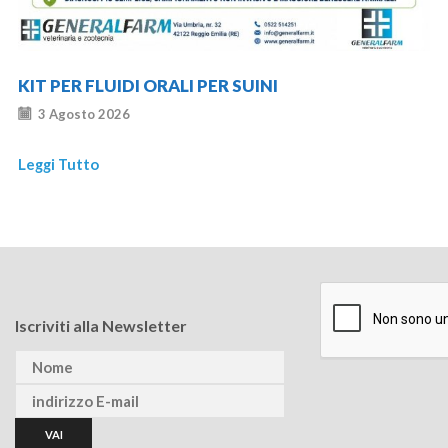
KIT PER FLUIDI ORALI PER SUINI
3 Agosto 2026
Leggi Tutto
Iscriviti alla Newsletter