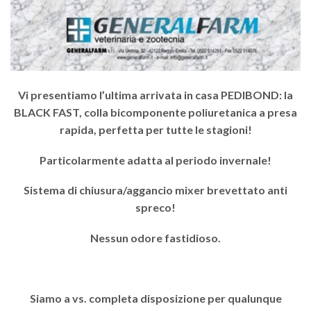
Vi presentiamo l’ultima arrivata in casa PEDIBOND: la
BLACK FAST
, colla bicomponente poliuretanica a presa
rapida, perfetta per tutte le stagioni!
Particolarmente adatta al periodo invernale!
Sistema di chiusura/aggancio mixer brevettato anti
spreco!
Nessun odore fastidioso.
Siamo a vs. completa disposizione per qualunque