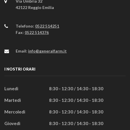
Via Umbria 32
42122 Reggio Emilia
Telefono:
0522 514251
Fax:
0522 514376
Email:
info@generalfarm.it
I NOSTRI ORARI
Lunedì
8:30 - 12:30 / 14:30 - 18:30
Martedì
8:30 - 12:30 / 14:30 - 18:30
Mercoledì
8:30 - 12:30 / 14:30 - 18:30
Giovedì
8:30 - 12:30 / 14:30 - 18:30