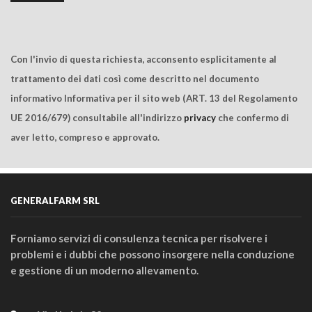
Con l'invio di questa richiesta, acconsento esplicitamente al
trattamento dei dati così come descritto nel documento
informativo Informativa per il sito web (ART. 13 del Regolamento
UE 2016/679) consultabile all'indirizzo
privacy
che confermo di
aver letto, compreso e approvato.
GENERALFARM SRL
Forniamo servizi di consulenza tecnica per risolvere i
problemi e i dubbi che possono insorgere nella conduzione
e gestione di un moderno allevamento.